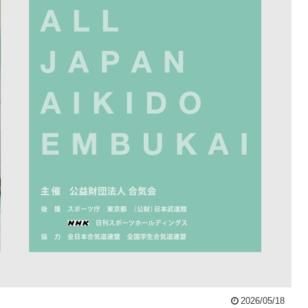
2026/05/18