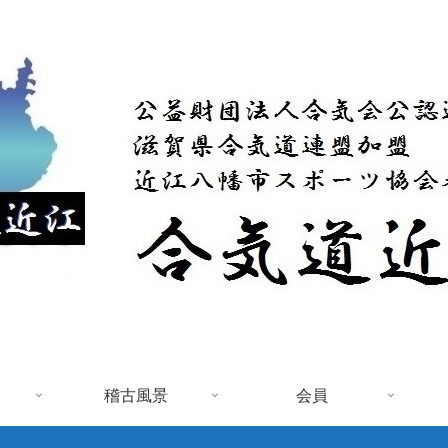
稽古風景
会員