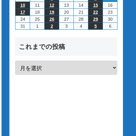
2026/8/10
2026/8/11
2026/8/12
2026/8/13
2026/8/14
2026/8/15
2026/8/16
10
11
12
13
14
15
16
2026/8/17
2026/8/18
2026/8/19
2026/8/20
2026/8/21
2026/8/22
2026/8/23
17
18
19
20
21
22
23
2026/8/24
2026/8/25
2026/8/26
2026/8/27
2026/8/28
2026/8/29
2026/8/30
24
25
26
27
28
29
30
2026/8/31
2026/9/1
2026/9/2
2026/9/3
2026/9/4
2026/9/5
2026/9/6
31
1
2
3
4
5
6
これまでの投稿