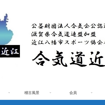
稽古風景
会員