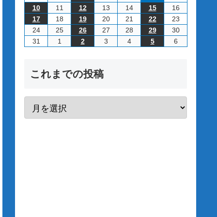
2026/8/10
2026/8/11
2026/8/12
2026/8/13
2026/8/14
2026/8/15
2026/8/16
10
11
12
13
14
15
16
2026/8/17
2026/8/18
2026/8/19
2026/8/20
2026/8/21
2026/8/22
2026/8/23
17
18
19
20
21
22
23
2026/8/24
2026/8/25
2026/8/26
2026/8/27
2026/8/28
2026/8/29
2026/8/30
24
25
26
27
28
29
30
2026/8/31
2026/9/1
2026/9/2
2026/9/3
2026/9/4
2026/9/5
2026/9/6
31
1
2
3
4
5
6
これまでの投稿