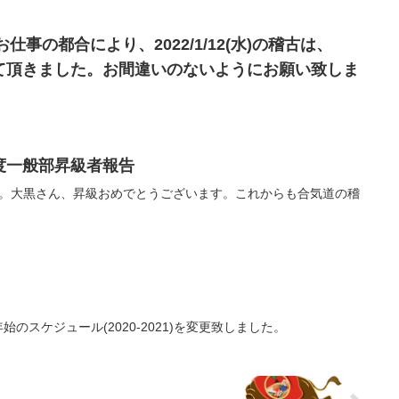
生のお仕事の都合により、2022/1/12(水)の稽古は、
させて頂きました。お間違いのないようにお願い致しま
年6月度一般部昇級者報告
た。大黒さん、昇級おめでとうございます。これからも合気道の稽
のスケジュール(2020-2021)を変更致しました。