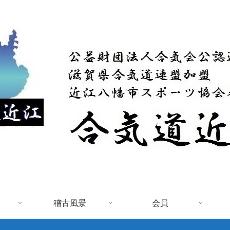
稽古風景
会員