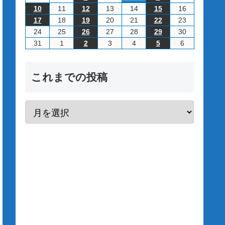
2026/8/10
2026/8/11
2026/8/12
2026/8/13
2026/8/14
2026/8/15
2026/8/16
10
11
12
13
14
15
16
2026/8/17
2026/8/18
2026/8/19
2026/8/20
2026/8/21
2026/8/22
2026/8/23
17
18
19
20
21
22
23
2026/8/24
2026/8/25
2026/8/26
2026/8/27
2026/8/28
2026/8/29
2026/8/30
24
25
26
27
28
29
30
2026/8/31
2026/9/1
2026/9/2
2026/9/3
2026/9/4
2026/9/5
2026/9/6
31
1
2
3
4
5
6
これまでの投稿